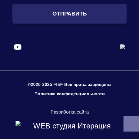
ОТПРАВИТЬ
©2020-2025 FIEF Все права защищены
Политика конфиденциальности
Разработка сайта