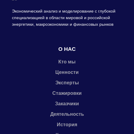
Экономический анализ и моделирование с глубокой
специализацией в области мировой и российской
энергетики, макроэкономики и финансовых рынков
О НАС
Кто мы
Ценности
Эксперты
Стажировки
Заказчики
Деятельность
История