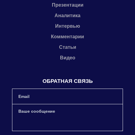
Презентации
Аналитика
Интервью
Комментарии
Статьи
Видео
ОБРАТНАЯ СВЯЗЬ