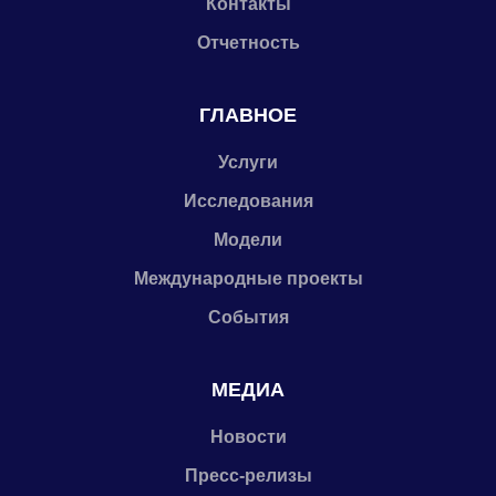
Контакты
Отчетность
ГЛАВНОЕ
Услуги
Исследования
Модели
Международные проекты
События
МЕДИА
Новости
Пресс-релизы