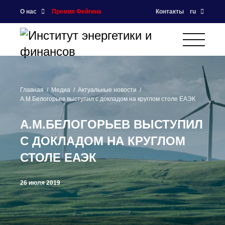
О нас
Премия Фейгина
Контакты
ru
Главная
Медиа
Актуальные новости
А.М.Белогорьев выступил с докладом на круглом столе ЕАЭК
А.М.БЕЛОГОРЬЕВ ВЫСТУПИЛ
С ДОКЛАДОМ НА КРУГЛОМ
СТОЛЕ ЕАЭК
26 июля 2019