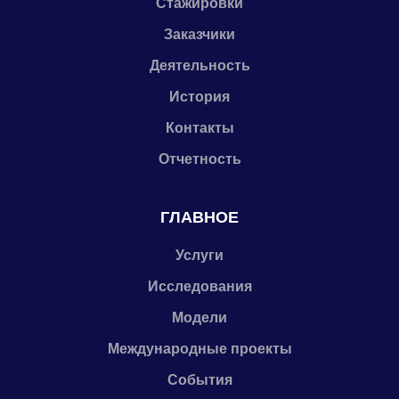
Стажировки
Заказчики
Деятельность
История
Контакты
Отчетность
ГЛАВНОЕ
Услуги
Исследования
Модели
Международные проекты
События