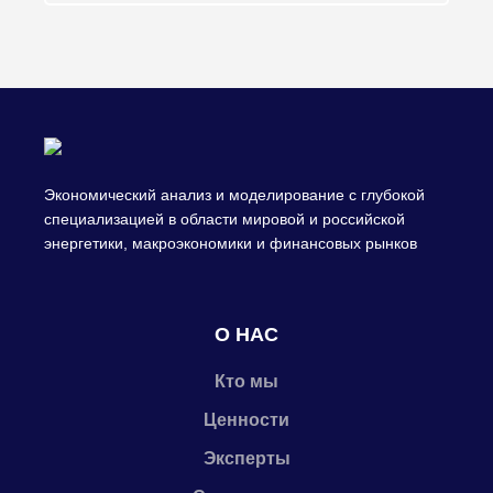
Экономический анализ и моделирование с глубокой
специализацией в области мировой и российской
энергетики, макроэкономики и финансовых рынков
О НАС
Кто мы
Ценности
Эксперты