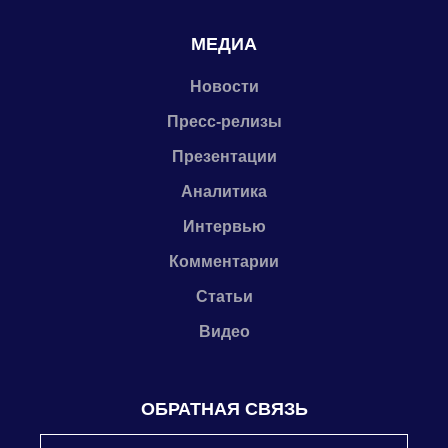
МЕДИА
Новости
Пресс-релизы
Презентации
Аналитика
Интервью
Комментарии
Статьи
Видео
ОБРАТНАЯ СВЯЗЬ