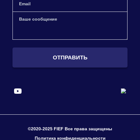
ОТПРАВИТЬ
©2020-2025 FIEF Все права защищены
Политика конфиденциальности