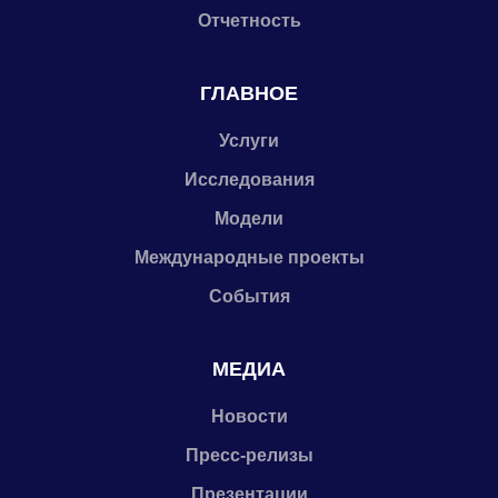
Отчетность
ГЛАВНОЕ
Услуги
Исследования
Модели
Международные проекты
События
МЕДИА
Новости
Пресс-релизы
Презентации