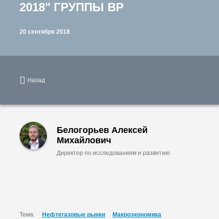
2018" ГРУППЫ ВР
20 сентября 2018
Назад
Белогорьев Алексей
Михайлович
Директор по исследованиям и развитию
Тема:
Нефтегазовые рынки
Макроэкономика