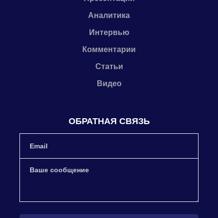
Аналитика
Интервью
Комментарии
Статьи
Видео
ОБРАТНАЯ СВЯЗЬ