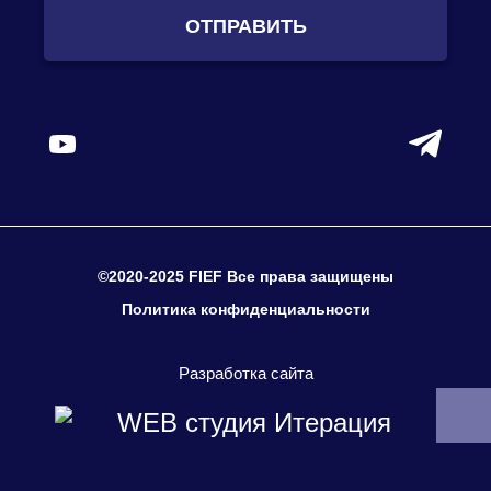
ОТПРАВИТЬ
©2020-2025 FIEF Все права защищены
Политика конфиденциальности
Разработка сайта