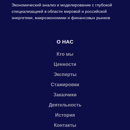
Экономический анализ и моделирование с глубокой
специализацией в области мировой и российской
энергетики, макроэкономики и финансовых рынков
О НАС
Кто мы
Ценности
Эксперты
Стажировки
Заказчики
Деятельность
История
Контакты