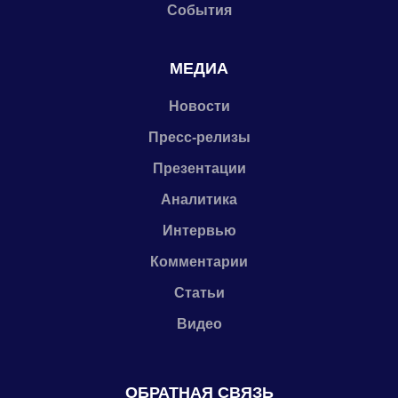
События
МЕДИА
Новости
Пресс-релизы
Презентации
Аналитика
Интервью
Комментарии
Статьи
Видео
ОБРАТНАЯ СВЯЗЬ