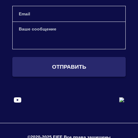
ОТПРАВИТЬ
©2020-2025 FIEF Все права защищены