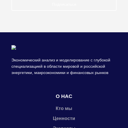
Подписаться
Экономический анализ и моделирование с глубокой
специализацией в области мировой и российской
энергетики, макроэкономики и финансовых рынков
О НАС
Кто мы
Ценности