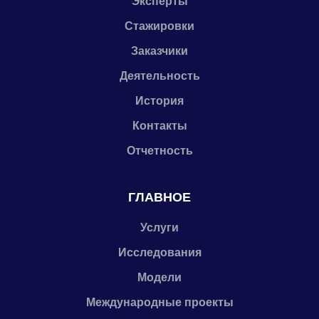
Эксперты
Стажировки
Заказчики
Деятельность
История
Контакты
Отчетность
ГЛАВНОЕ
Услуги
Исследования
Модели
Международные проекты