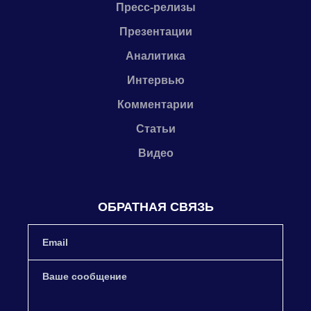
Пресс-релизы
Презентации
Аналитика
Интервью
Комментарии
Статьи
Видео
ОБРАТНАЯ СВЯЗЬ