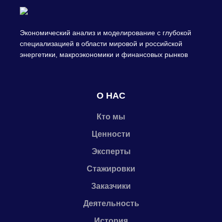
Экономический анализ и моделирование с глубокой
специализацией в области мировой и российской
энергетики, макроэкономики и финансовых рынков
О НАС
Кто мы
Ценности
Эксперты
Стажировки
Заказчики
Деятельность
История