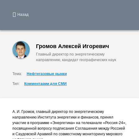
Назад
Громов Алексей Игоревич
Главный директор по энергетическому
направлению, кандидат географических наук
Тема:
Нефтегазовые рынки
Тип:
Комментарии для СМИ
А. И. Громов
, главный директор по энергетическому
направлению Института энергетики и финансов, принял
участие в программе «Энергетика» на телеканале
«Россия-24»
,
посвященной вопросу подписания Соглашения между Россией
и Саудовской Аравией по совместному мониторингу мирового