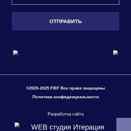
ОТПРАВИТЬ
©2020-2025 FIEF Все права защищены
Политика конфиденциальности
Разработка сайта