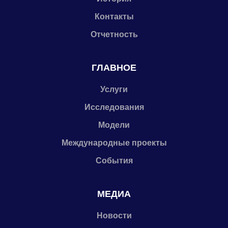
Контакты
Отчетность
ГЛАВНОЕ
Услуги
Исследования
Модели
Международные проекты
События
МЕДИА
Новости