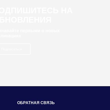
ОДПИШИТЕСЬ НА
БНОВЛЕНИЯ
узнавайте первыми о новых
бликациях
Подписаться
ОБРАТНАЯ СВЯЗЬ