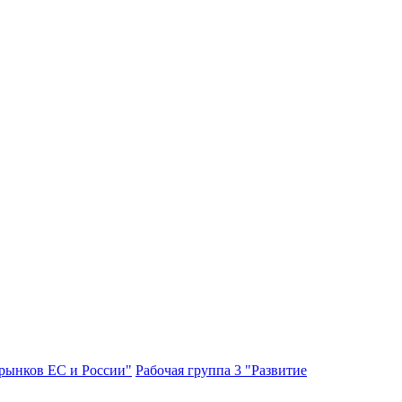
 рынков ЕС и России"
Рабочая группа 3 "Развитие