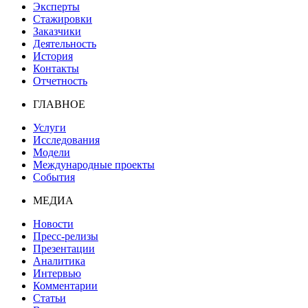
Эксперты
Стажировки
Заказчики
Деятельность
История
Контакты
Отчетность
ГЛАВНОЕ
Услуги
Исследования
Модели
Международные проекты
События
МЕДИА
Новости
Пресс-релизы
Презентации
Аналитика
Интервью
Комментарии
Статьи