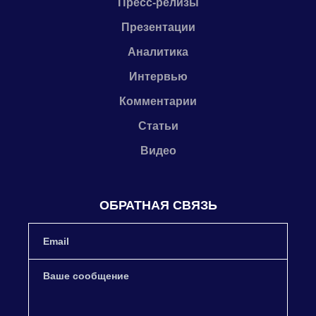
Пресс-релизы
Презентации
Аналитика
Интервью
Комментарии
Статьи
Видео
ОБРАТНАЯ СВЯЗЬ