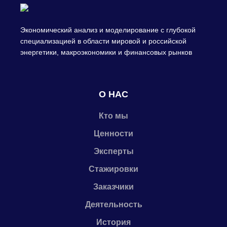
Экономический анализ и моделирование с глубокой
специализацией в области мировой и российской
энергетики, макроэкономики и финансовых рынков
О НАС
Кто мы
Ценности
Эксперты
Стажировки
Заказчики
Деятельность
История