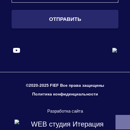
ОТПРАВИТЬ
©2020-2025 FIEF Все права защищены
Политика конфиденциальности
Разработка сайта