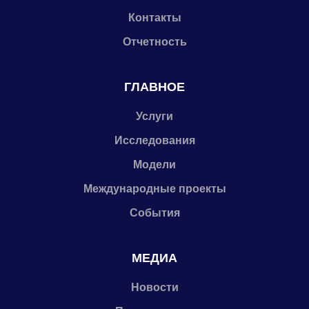
Контакты
Отчетность
ГЛАВНОЕ
Услуги
Исследования
Модели
Международные проекты
События
МЕДИА
Новости