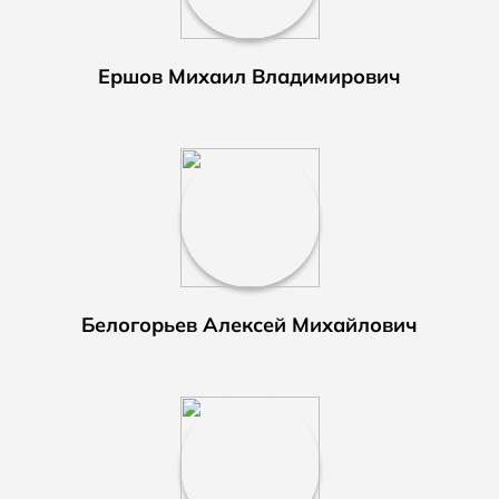
Ершов Михаил Владимирович
Белогорьев Алексей Михайлович