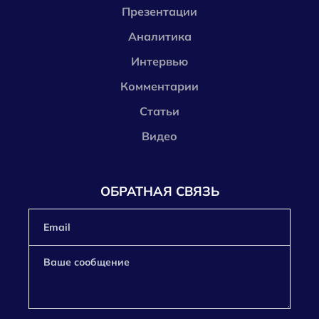
Презентации
Аналитика
Интервью
Комментарии
Статьи
Видео
ОБРАТНАЯ СВЯЗЬ