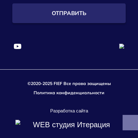
ОТПРАВИТЬ
©2020-2025 FIEF Все права защищены
Политика конфиденциальности
Разработка сайта