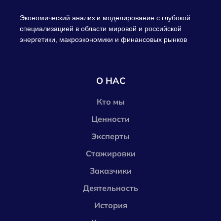
Экономический анализ и моделирование с глубокой
специализацией в области мировой и российской
энергетики, макроэкономики и финансовых рынков
О НАС
Кто мы
Ценности
Эксперты
Стажировки
Заказчики
Деятельность
История