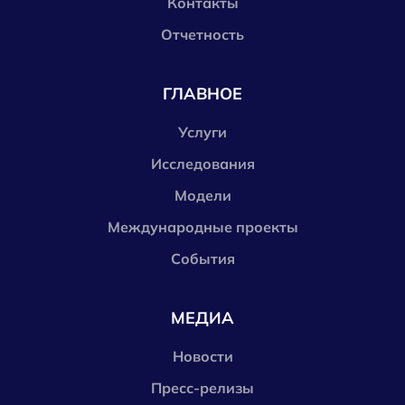
Контакты
Отчетность
ГЛАВНОЕ
Услуги
Исследования
Модели
Международные проекты
События
МЕДИА
Новости
Пресс-релизы