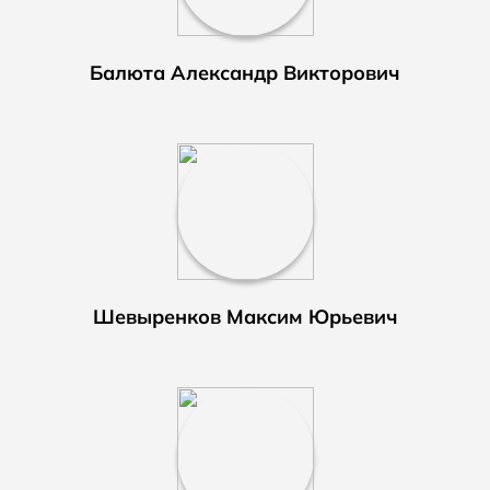
Балюта Александр Викторович
Шевыренков Максим Юрьевич