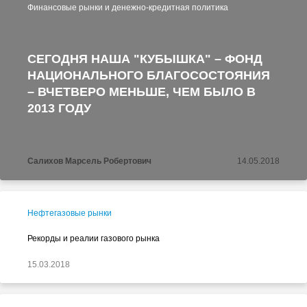
Финансовые рынки и денежно-кредитная политика
СЕГОДНЯ НАША "КУБЫШКА" – ФОНД
НАЦИОНАЛЬНОГО БЛАГОСОСТОЯНИЯ
– ВЧЕТВЕРО МЕНЬШЕ, ЧЕМ БЫЛО В
2013 ГОДУ
Салихов Марсель Робертович
14.05.2018
Нефтегазовые рынки
Рекорды и реалии газового рынка
15.03.2018