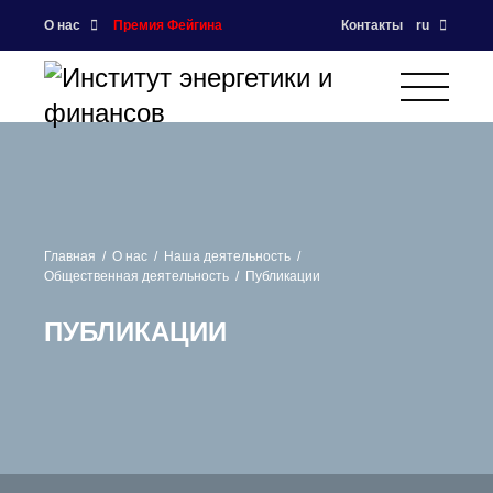
О нас
Премия Фейгина
Контакты
ru
Главная
О нас
Наша деятельность
Общественная деятельность
Публикации
ПУБЛИКАЦИИ