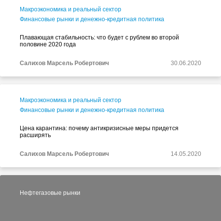
Макроэкономика и реальный сектор
Финансовые рынки и денежно-кредитная политика
Плавающая стабильность: что будет с рублем во второй
половине 2020 года
Салихов Марсель Робертович
30.06.2020
Макроэкономика и реальный сектор
Финансовые рынки и денежно-кредитная политика
Цена карантина: почему антикризисные меры придется
расширять
Салихов Марсель Робертович
14.05.2020
Нефтегазовые рынки