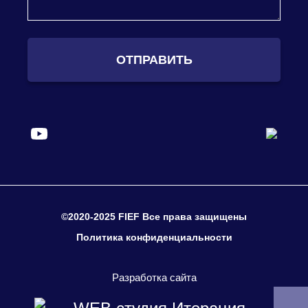
ОТПРАВИТЬ
©2020-2025 FIEF Все права защищены
Политика конфиденциальности
Разработка сайта