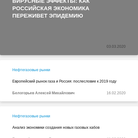
ВИРУСНЫЕ ЭФФЕКТЫ: КАК
РОССИЙСКАЯ ЭКОНОМИКА
ПЕРЕЖИВЕТ ЭПИДЕМИЮ
03.03.2020
Нефтегазовые рынки
Европейский рынок газа и Россия: послесловие к 2019 году
Белогорьев Алексей Михайлович
16.02.2020
Нефтегазовые рынки
Анализ экономики создания новых газовых хабов