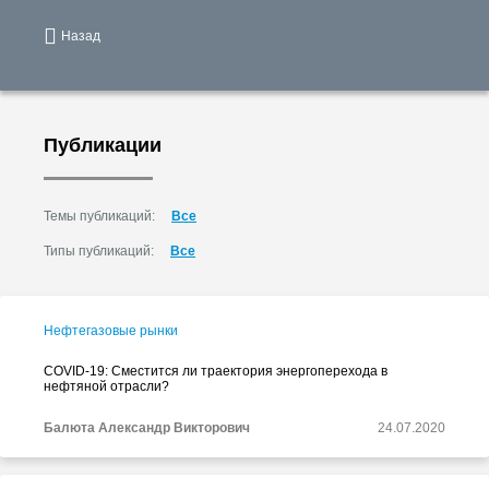
Назад
Публикации
Темы публикаций:
Все
Типы публикаций:
Все
Нефтегазовые рынки
COVID-19: Сместится ли траектория энергоперехода в
нефтяной отрасли?
Балюта Александр Викторович
24.07.2020