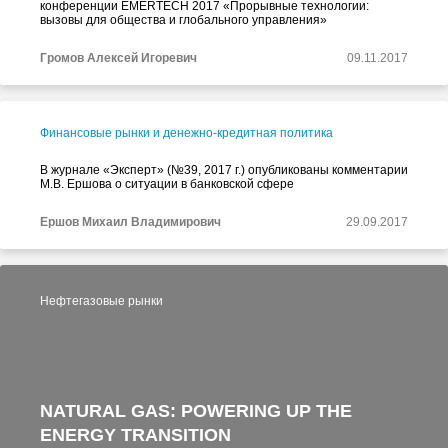
конференции EMERTECH 2017 «Прорывные технологии:
вызовы для общества и глобального управления»
Громов Алексей Игоревич
09.11.2017
Финансовые рынки и денежно-кредитная политика
В журнале «Эксперт» (№39, 2017 г.) опубликованы комментарии
М.В. Ершова о ситуации в банковской сфере
Ершов Михаил Владимирович
29.09.2017
Нефтегазовые рынки
NATURAL GAS: POWERING UP THE
ENERGY TRANSITION