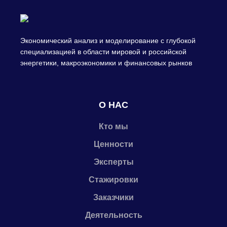
Экономический анализ и моделирование с глубокой
специализацией в области мировой и российской
энергетики, макроэкономики и финансовых рынков
О НАС
Кто мы
Ценности
Эксперты
Стажировки
Заказчики
Деятельность