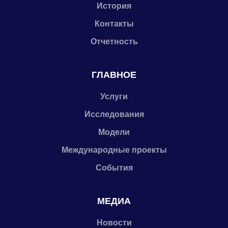
История
Контакты
Отчетность
ГЛАВНОЕ
Услуги
Исследования
Модели
Международные проекты
События
МЕДИА
Новости