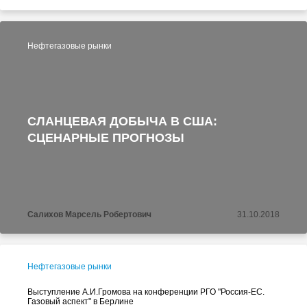
Нефтегазовые рынки
СЛАНЦЕВАЯ ДОБЫЧА В США:
СЦЕНАРНЫЕ ПРОГНОЗЫ
Салихов Марсель Робертович
31.10.2018
Нефтегазовые рынки
Выступление А.И.Громова на конференции РГО "Россия-ЕС.
Газовый аспект" в Берлине