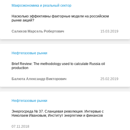
Макроэкономика и реальный сектор
Насколько эффективны факторные модели на российском
рынке акций?
Салихов Марсель Робертович
15.03.2019
Нефтегазовые рынки
Brief Review: The methodology used to calculate Russia oil
production
Балюта Александр Викторович
25.02.2019
Нефтегазовые рынки
Энергосреда № 37. Сланцевая революция. Интервью с
Николаем Ивановым, Институт энергетики и финансов
07.11.2018