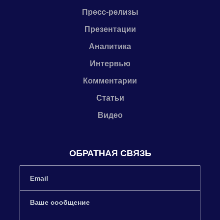
Пресс-релизы
Презентации
Аналитика
Интервью
Комментарии
Статьи
Видео
ОБРАТНАЯ СВЯЗЬ