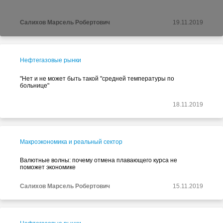
Салихов Марсель Робертович
19.11.2019
Нефтегазовые рынки
"Нет и не может быть такой "средней температуры по
больнице"
18.11.2019
Макроэкономика и реальный сектор
Валютные волны: почему отмена плавающего курса не
поможет экономике
Салихов Марсель Робертович
15.11.2019