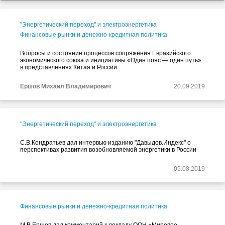
"Энергетический переход" и электроэнергетика
Финансовые рынки и денежно-кредитная политика
Вопросы и состояние процессов сопряжения Евразийского
экономического союза и инициативы «Один пояс — один путь»
в представлениях Китая и России
Ершов Михаил Владимирович
20.09.2019
"Энергетический переход" и электроэнергетика
С.В.Кондратьев дал интервью изданию "Давыдов.Индекс" о
перспективах развития возобновляемой энергетики в России
05.08.2019
Финансовые рынки и денежно-кредитная политика