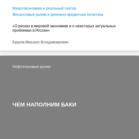
Макроэкономика и реальный сектор
Финансовые рынки и денежно-кредитная политика
«О рисках в мировой экономике и о некоторых актуальных
проблемах в России»
Ершов Михаил Владимирович
Нефтегазовые рынки
ЧЕМ НАПОЛНИМ БАКИ