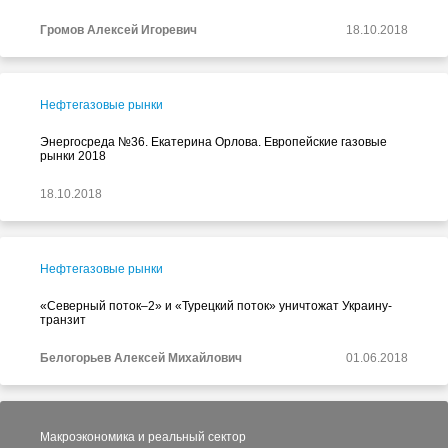
Громов Алексей Игоревич
18.10.2018
Нефтегазовые рынки
Энергосреда №36. Екатерина Орлова. Европейские газовые
рынки 2018
18.10.2018
Нефтегазовые рынки
«Северный поток–2» и «Турецкий поток» уничтожат Украину-
транзит
Белогорьев Алексей Михайлович
01.06.2018
Макроэкономика и реальный сектор