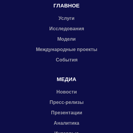
ГЛАВНОЕ
Услуги
Исследования
Модели
Международные проекты
События
МЕДИА
Новости
Пресс-релизы
Презентации
Аналитика