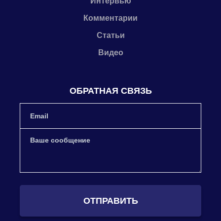
Интервью
Комментарии
Статьи
Видео
ОБРАТНАЯ СВЯЗЬ
ОТПРАВИТЬ