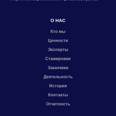
О НАС
Кто мы
Ценности
Эксперты
Стажировки
Заказчики
Деятельность
История
Контакты
Отчетность