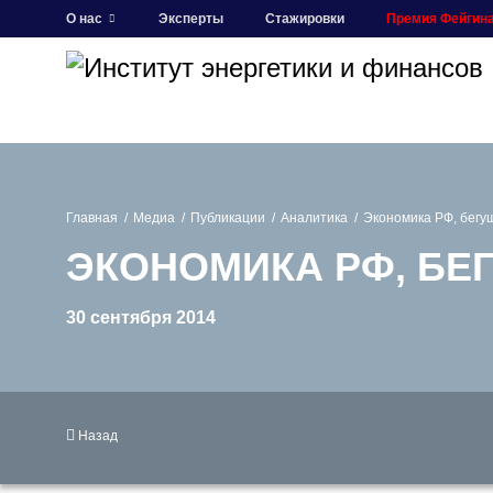
О нас
Эксперты
Стажировки
Премия Фейгин
Главная
Медиа
Публикации
Аналитика
Экономика РФ, бегущ
ЭКОНОМИКА РФ, БЕГ
30 сентября 2014
Назад