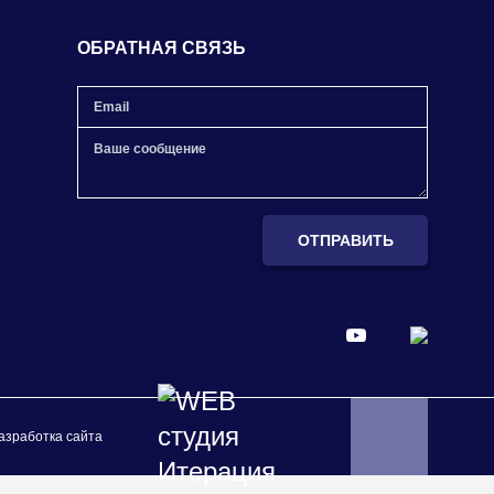
ОБРАТНАЯ СВЯЗЬ
ОТПРАВИТЬ
азработка сайта