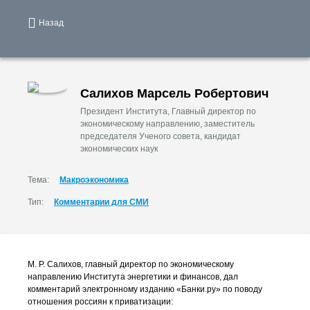
Назад
Салихов Марсель Робертович
Президент Института, Главный директор по
экономическому направлению, заместитель
председателя Ученого совета, кандидат
экономических наук
Тема:
Макроэкономика
Тип:
Комментарии для СМИ
М. Р. Салихов
, главный директор по экономическому
направлению Института энергетики и финансов, дал
комментарий электронному изданию «Банки.ру» по поводу
отношения россиян к приватизации: