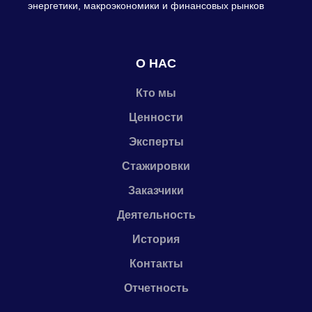
энергетики, макроэкономики и финансовых рынков
О НАС
Кто мы
Ценности
Эксперты
Стажировки
Заказчики
Деятельность
История
Контакты
Отчетность