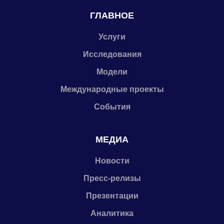
ГЛАВНОЕ
Услуги
Исследования
Модели
Международные проекты
События
МЕДИА
Новости
Пресс-релизы
Презентации
Аналитика