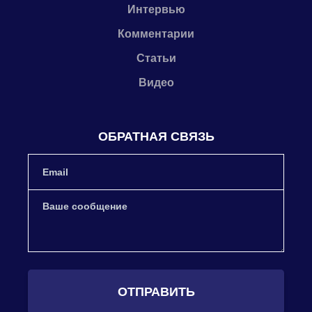
Интервью
Комментарии
Статьи
Видео
ОБРАТНАЯ СВЯЗЬ
ОТПРАВИТЬ