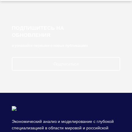
ПОДПИШИТЕСЬ НА
ОБНОВЛЕНИЯ
и узнавайте первыми о новых публикациях
Подписаться
Экономический анализ и моделирование с глубокой
специализацией в области мировой и российской