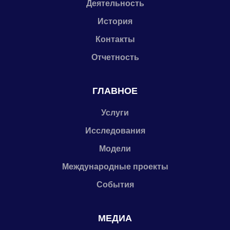
Деятельность
История
Контакты
Отчетность
ГЛАВНОЕ
Услуги
Исследования
Модели
Международные проекты
События
МЕДИА