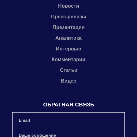
Новости
Пресс-релизы
Презентации
Аналитика
Интервью
Комментарии
Статьи
Видео
ОБРАТНАЯ СВЯЗЬ