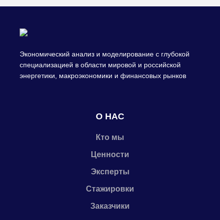
Экономический анализ и моделирование с глубокой
специализацией в области мировой и российской
энергетики, макроэкономики и финансовых рынков
О НАС
Кто мы
Ценности
Эксперты
Стажировки
Заказчики