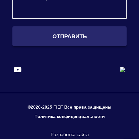
ОТПРАВИТЬ
©2020-2025 FIEF Все права защищены
Политика конфиденциальности
Разработка сайта