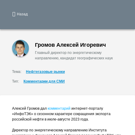
Назад
Громов Алексей Игоревич
Главный директор по энергетическому
направлению, кандидат географических наук
Тема:
Нефтегазовые рынки
Тип:
Комментарии для СМИ
Алексей Громов дал
комментарий
интернет-порталу
«ИнфоТЭК» о сезонном характере сокращения экспорта
российской нефти в июле-августе 2023 года.
Директор по энергетическому направлению Института