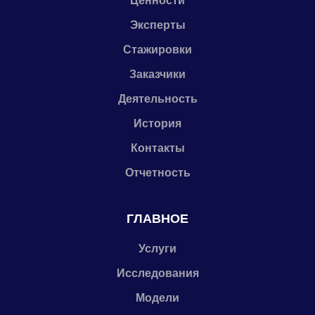
Ценности
Эксперты
Стажировки
Заказчики
Деятельность
История
Контакты
Отчетность
ГЛАВНОЕ
Услуги
Исследования
Модели