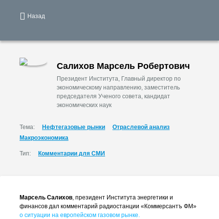
Назад
Салихов Марсель Робертович
Президент Института, Главный директор по
экономическому направлению, заместитель
председателя Ученого совета, кандидат
экономических наук
Тема:
Нефтегазовые рынки
Отраслевой анализ
Макроэкономика
Тип:
Комментарии для СМИ
Марсель Салихов
, президент Института энергетики и
финансов дал комментарий радиостанции «Коммерсантъ ФМ»
о ситуации на европейском газовом рынке.