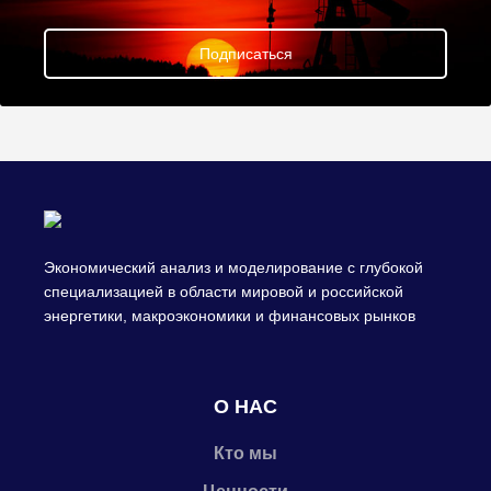
Подписаться
Экономический анализ и моделирование с глубокой
специализацией в области мировой и российской
энергетики, макроэкономики и финансовых рынков
О НАС
Кто мы