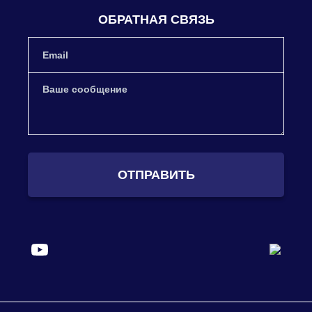
ОБРАТНАЯ СВЯЗЬ
ОТПРАВИТЬ