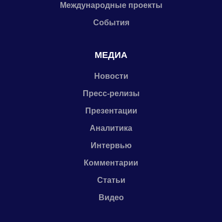
Международные проекты
События
МЕДИА
Новости
Пресс-релизы
Презентации
Аналитика
Интервью
Комментарии
Статьи
Видео