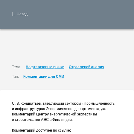
Назад
Тема:
Нефтегазовые рынки
Отраслевой анализ
Тип:
Комментарии для СМИ
С. В. Кондратьев
, заведующий сектором «Промышленность
и инфраструктура» Экономического департамента, дал
Комментарий Центру энергетической экспертизы
о строительстве АЭС в Финляндии.
Комментарий доступен по ссылке: