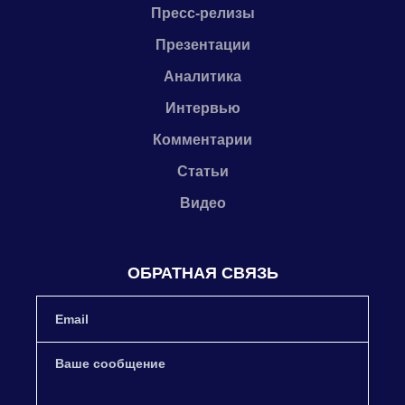
Пресс-релизы
Презентации
Аналитика
Интервью
Комментарии
Статьи
Видео
ОБРАТНАЯ СВЯЗЬ