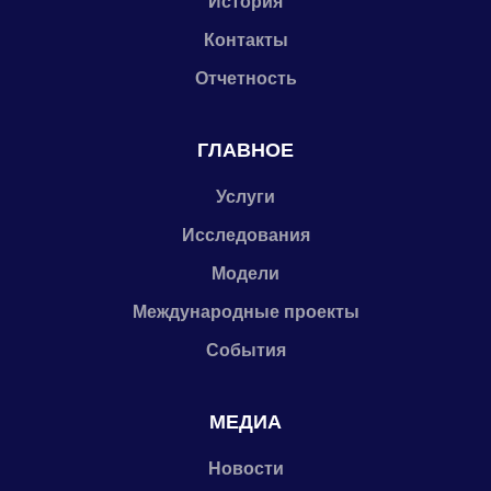
История
Контакты
Отчетность
ГЛАВНОЕ
Услуги
Исследования
Модели
Международные проекты
События
МЕДИА
Новости