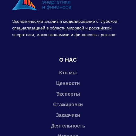
Экономический анализ и моделирование с глубокой
специализацией в области мировой и российской
энергетики, макроэкономики и финансовых рынков
О НАС
Кто мы
Ценности
Эксперты
Стажировки
Заказчики
Деятельность