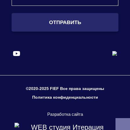
ОТПРАВИТЬ
©2020-2025 FIEF Все права защищены
Политика конфиденциальности
Разработка сайта